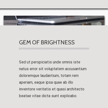
GEM OF BRIGHTNESS
Sed ut perspiciatis unde omnis iste
natus error sit voluptatem accusantium
doloremque laudantium, totam rem
aperiam, eaque ipsa quae ab illo
inventore veritatis et quasi architecto
beatae vitae dicta sunt explicabo.