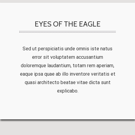
EYES OF THE EAGLE
Sed ut perspiciatis unde omnis iste natus
error sit voluptatem accusantium
doloremque laudantium, totam rem aperiam,
eaque ipsa quae ab illo inventore veritatis et
quasi architecto beatae vitae dicta sunt
explicabo.