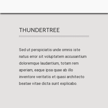
THUNDERTREE
Sed ut perspiciatis unde omnis iste
natus error sit voluptatem accusantium
doloremque laudantium, totam rem
aperiam, eaque ipsa quae ab illo
inventore veritatis et quasi architecto
beatae vitae dicta sunt explicabo.