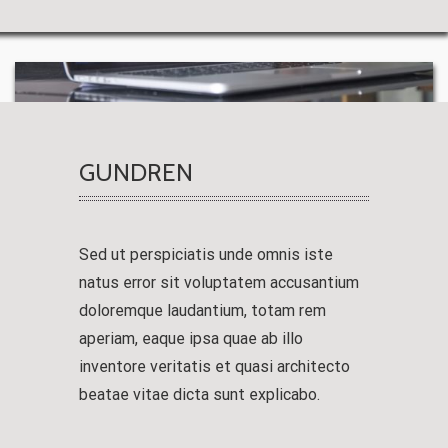
GUNDREN
Sed ut perspiciatis unde omnis iste
natus error sit voluptatem accusantium
doloremque laudantium, totam rem
aperiam, eaque ipsa quae ab illo
inventore veritatis et quasi architecto
beatae vitae dicta sunt explicabo.