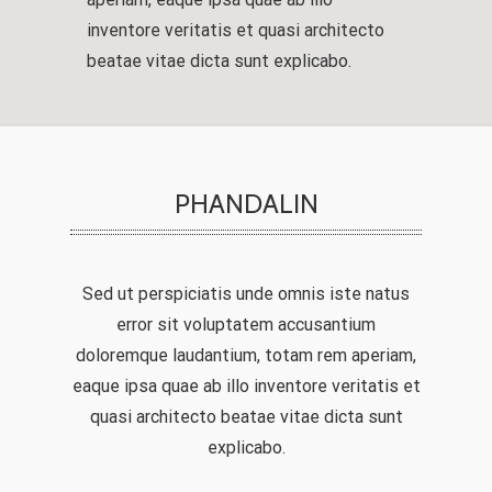
inventore veritatis et quasi architecto
beatae vitae dicta sunt explicabo.
PHANDALIN
Sed ut perspiciatis unde omnis iste natus
error sit voluptatem accusantium
doloremque laudantium, totam rem aperiam,
eaque ipsa quae ab illo inventore veritatis et
quasi architecto beatae vitae dicta sunt
explicabo.