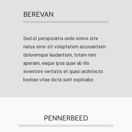
BEREVAN
Sed ut perspiciatis unde omnis iste
natus error sit voluptatem accusantium
doloremque laudantium, totam rem
aperiam, eaque ipsa quae ab illo
inventore veritatis et quasi architecto
beatae vitae dicta sunt explicabo.
PENNERBEED