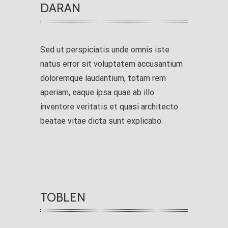
DARAN
Sed ut perspiciatis unde omnis iste
natus error sit voluptatem accusantium
doloremque laudantium, totam rem
aperiam, eaque ipsa quae ab illo
inventore veritatis et quasi architecto
beatae vitae dicta sunt explicabo.
TOBLEN