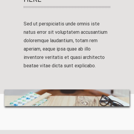
Sed ut perspiciatis unde omnis iste
natus error sit voluptatem accusantium
doloremque laudantium, totam rem
aperiam, eaque ipsa quae ab illo
inventore veritatis et quasi architecto
beatae vitae dicta sunt explicabo.