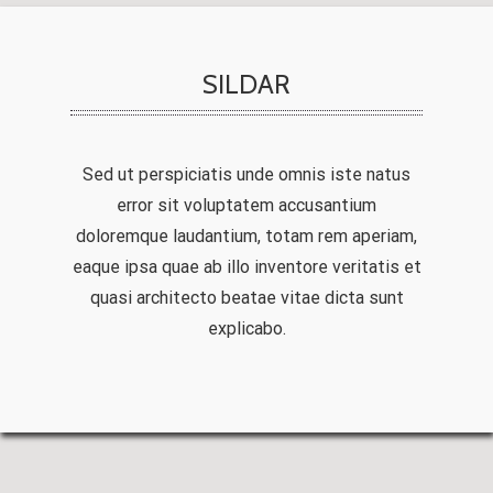
SILDAR
Sed ut perspiciatis unde omnis iste natus
error sit voluptatem accusantium
doloremque laudantium, totam rem aperiam,
eaque ipsa quae ab illo inventore veritatis et
quasi architecto beatae vitae dicta sunt
explicabo.