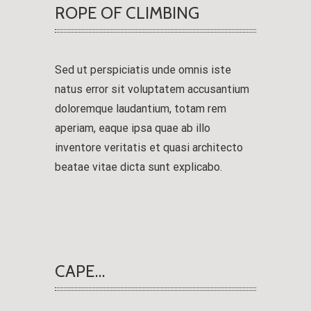
ROPE OF CLIMBING
Sed ut perspiciatis unde omnis iste
natus error sit voluptatem accusantium
doloremque laudantium, totam rem
aperiam, eaque ipsa quae ab illo
inventore veritatis et quasi architecto
beatae vitae dicta sunt explicabo.
CAPE…