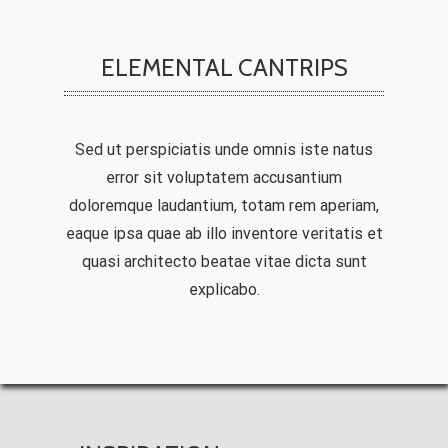
ELEMENTAL CANTRIPS
Sed ut perspiciatis unde omnis iste natus
error sit voluptatem accusantium
doloremque laudantium, totam rem aperiam,
eaque ipsa quae ab illo inventore veritatis et
quasi architecto beatae vitae dicta sunt
explicabo.