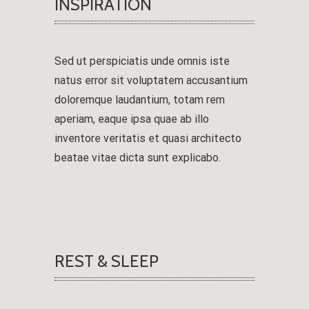
INSPIRATION
Sed ut perspiciatis unde omnis iste
natus error sit voluptatem accusantium
doloremque laudantium, totam rem
aperiam, eaque ipsa quae ab illo
inventore veritatis et quasi architecto
beatae vitae dicta sunt explicabo.
REST & SLEEP