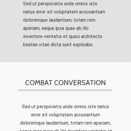
Sed ut perspiciatis unde omnis iste
natus error sit voluptatem accusantium
doloremque laudantium, totam rem
aperiam, eaque ipsa quae ab illo
inventore veritatis et quasi architecto
beatae vitae dicta sunt explicabo.
COMBAT CONVERSATION
Sed ut perspiciatis unde omnis iste natus
error sit voluptatem accusantium
doloremque laudantium, totam rem aperiam,