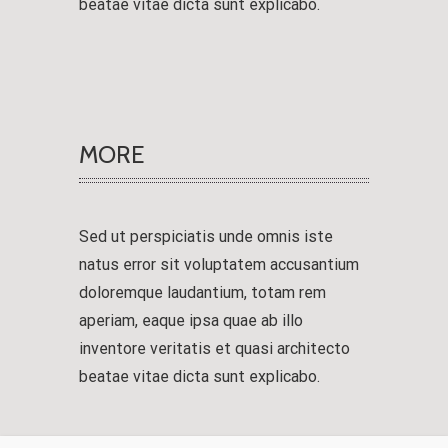
beatae vitae dicta sunt explicabo.
MORE
Sed ut perspiciatis unde omnis iste
natus error sit voluptatem accusantium
doloremque laudantium, totam rem
aperiam, eaque ipsa quae ab illo
inventore veritatis et quasi architecto
beatae vitae dicta sunt explicabo.