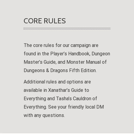
CORE RULES
The core rules for our campaign are
found in the Player’s Handbook, Dungeon
Master’s Guide, and Monster Manual of
Dungeons & Dragons Fifth Edition.
Additional rules and options are
available in Xanathar’s Guide to
Everything and Tasha’s Cauldron of
Everything. See your friendly local DM
with any questions.