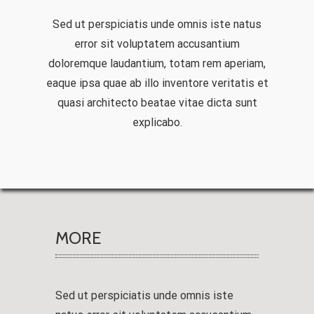
Sed ut perspiciatis unde omnis iste natus
error sit voluptatem accusantium
doloremque laudantium, totam rem aperiam,
eaque ipsa quae ab illo inventore veritatis et
quasi architecto beatae vitae dicta sunt
explicabo.
MORE
Sed ut perspiciatis unde omnis iste