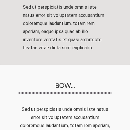
Sed ut perspiciatis unde omnis iste
natus error sit voluptatem accusantium
doloremque laudantium, totam rem
aperiam, eaque ipsa quae ab illo
inventore veritatis et quasi architecto
beatae vitae dicta sunt explicabo.
BOW…
Sed ut perspiciatis unde omnis iste natus
error sit voluptatem accusantium
doloremque laudantium, totam rem aperiam,