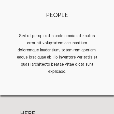
PEOPLE
Sed ut perspiciatis unde omnis iste natus
error sit voluptatem accusantium
doloremque laudantium, totam rem aperiam,
eaque ipsa quae ab illo inventore veritatis et
quasi architecto beatae vitae dicta sunt
explicabo.
HERE