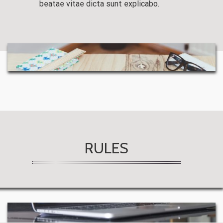
beatae vitae dicta sunt explicabo.
RULES