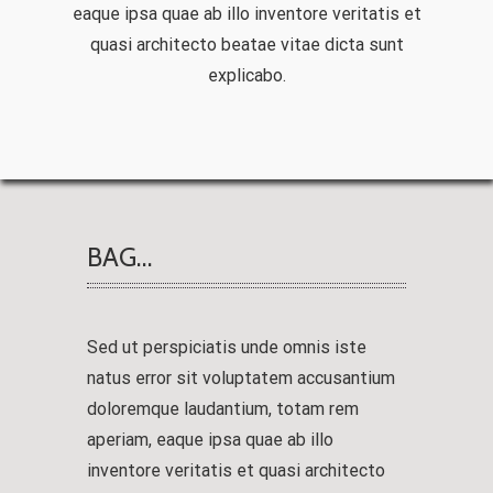
eaque ipsa quae ab illo inventore veritatis et
quasi architecto beatae vitae dicta sunt
explicabo.
BAG…
Sed ut perspiciatis unde omnis iste
natus error sit voluptatem accusantium
doloremque laudantium, totam rem
aperiam, eaque ipsa quae ab illo
inventore veritatis et quasi architecto