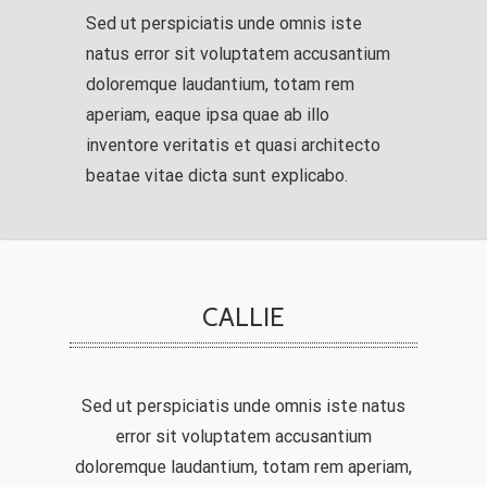
Sed ut perspiciatis unde omnis iste
natus error sit voluptatem accusantium
doloremque laudantium, totam rem
aperiam, eaque ipsa quae ab illo
inventore veritatis et quasi architecto
beatae vitae dicta sunt explicabo.
CALLIE
Sed ut perspiciatis unde omnis iste natus
error sit voluptatem accusantium
doloremque laudantium, totam rem aperiam,