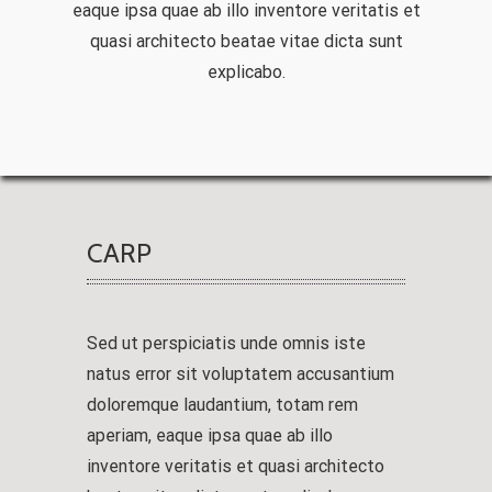
eaque ipsa quae ab illo inventore veritatis et
quasi architecto beatae vitae dicta sunt
explicabo.
CARP
Sed ut perspiciatis unde omnis iste
natus error sit voluptatem accusantium
doloremque laudantium, totam rem
aperiam, eaque ipsa quae ab illo
inventore veritatis et quasi architecto